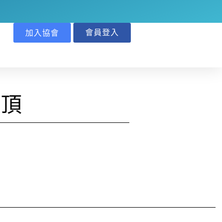
會員登入
加入協會
登頂