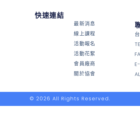
快速連結
最新消息
線上課程
台
活動報名
T
活動花絮
F
會員廠商
E
關於協會
A
© 2026 All Rights Reserved.