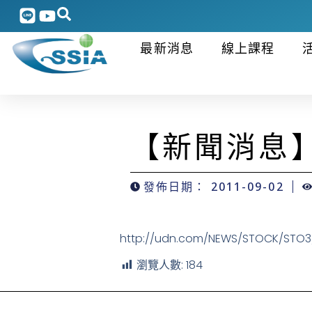
最新消息
線上課程
【新聞消息】
發佈日期：
2011-09-02
http://udn.com/NEWS/STOCK/STO3/
瀏覽人數:
184