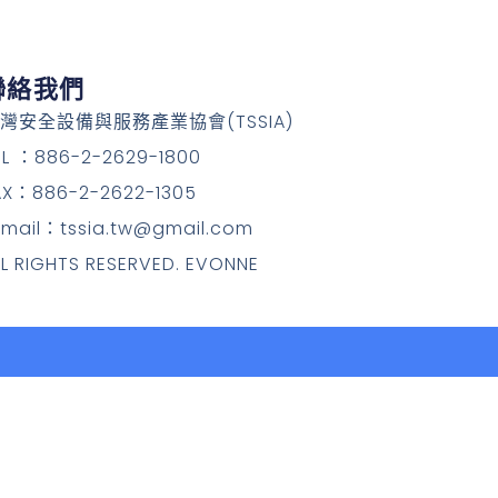
聯絡我們
灣安全設備與服務產業協會(TSSIA)
EL ：886-2-2629-1800
AX：886-2-2622-1305
-mail：tssia.tw@gmail.com
LL RIGHTS RESERVED. EVONNE