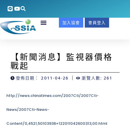
加入協會
會員登入
【新聞消息】監視器價格
戰起
發佈日期：
2011-04-26
瀏覽人數: 261
http://news.chinatimes.com/2007Cti/2007Cti-
News/2007Cti-News-
Content/0,4521,50103936+122011042600313,00.html