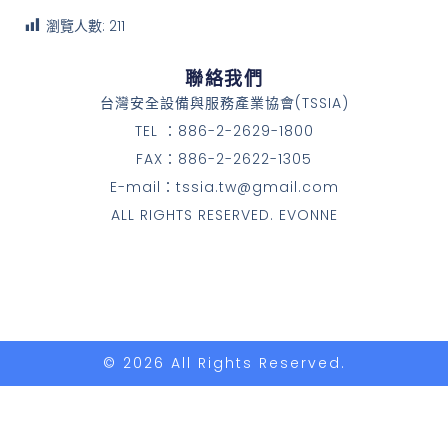
瀏覽人數:
211
聯絡我們
台灣安全設備與服務產業協會(TSSIA)
TEL ：886-2-2629-1800
FAX：886-2-2622-1305
E-mail：tssia.tw@gmail.com
ALL RIGHTS RESERVED. EVONNE
© 2026 All Rights Reserved.