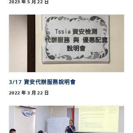
2023 年 5 月 22 日
3/17 資安代辦服務說明會
2022 年 3 月 22 日