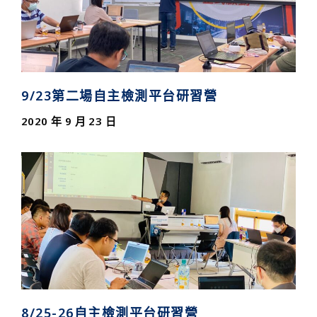
9/23第二場自主檢測平台研習營
2020 年 9 月 23 日
8/25-26自主檢測平台研習營