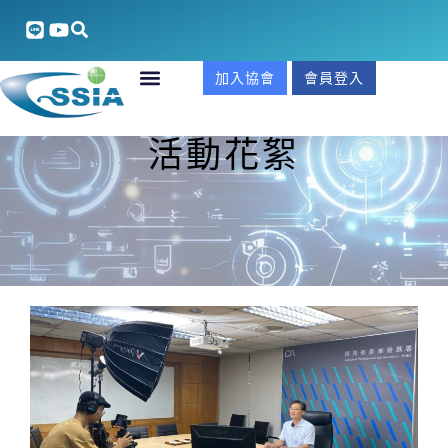
加入協會
會員登入
活動花絮