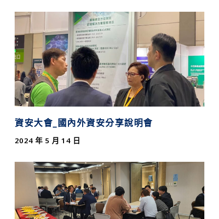
資安大會_國內外資安分享說明會
2024 年 5 月 14 日