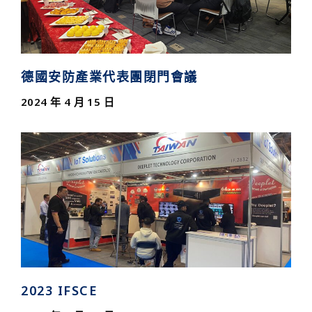
德國安防產業代表團閉門會議
2024 年 4 月 15 日
2023 IFSCE